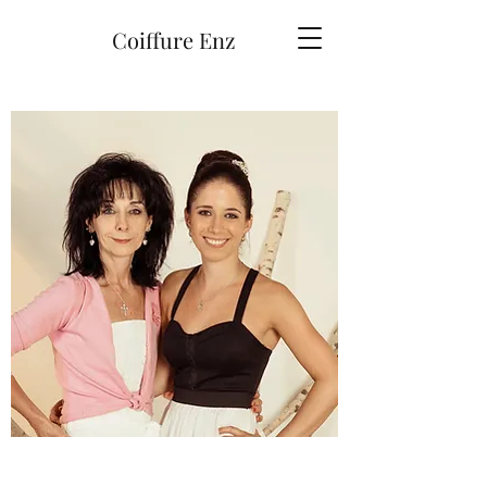
Coiffure Enz